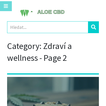
Category: Zdraví a
wellness - Page 2