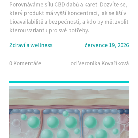
Porovnáváme sílu CBD dabů a karet. Dozvíte se,
který produkt má vyšší koncentraci, jak se liší v
bioavailabilitě a bezpečnosti, a kdo by měl zvolit
kterou variantu pro své potřeby.
Zdraví a wellness
července 19, 2026
0 Komentáře
od Veronika Kovaříková