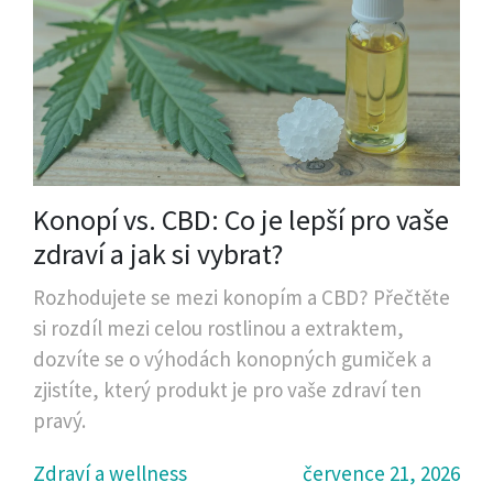
Konopí vs. CBD: Co je lepší pro vaše
zdraví a jak si vybrat?
Rozhodujete se mezi konopím a CBD? Přečtěte
si rozdíl mezi celou rostlinou a extraktem,
dozvíte se o výhodách konopných gumiček a
zjistíte, který produkt je pro vaše zdraví ten
pravý.
Zdraví a wellness
července 21, 2026