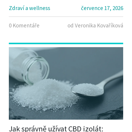
Zdraví a wellness
července 17, 2026
0 Komentáře
od Veronika Kovaříková
Jak správně užívat CBD izolát: