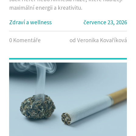
maximální energii a kreativitu.
Zdraví a wellness
července 23, 2026
0 Komentáře
od Veronika Kovaříková