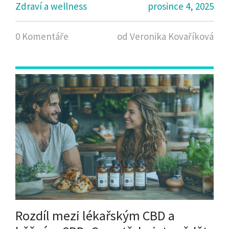
Zdraví a wellness
prosince 4, 2025
0 Komentáře
od Veronika Kovaříková
Rozdíl mezi lékařským CBD a