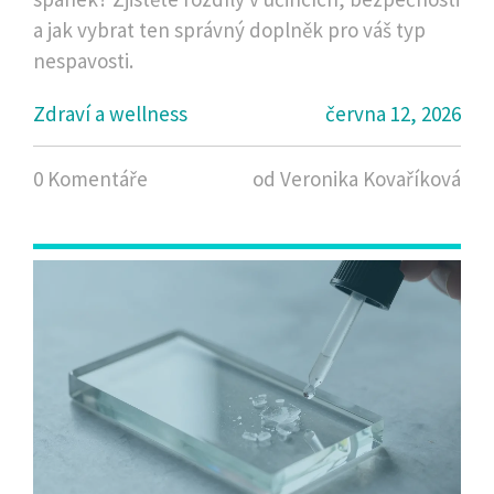
a jak vybrat ten správný doplněk pro váš typ
nespavosti.
Zdraví a wellness
června 12, 2026
0 Komentáře
od Veronika Kovaříková