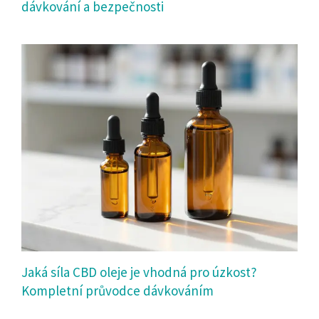
dávkování a bezpečnosti
Jaká síla CBD oleje je vhodná pro úzkost?
Kompletní průvodce dávkováním