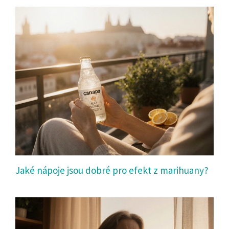
Jaké nápoje jsou dobré pro efekt z marihuany?