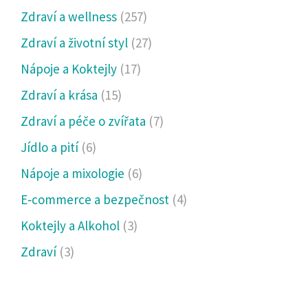
Zdraví a wellness
(257)
Zdraví a životní styl
(27)
Nápoje a Koktejly
(17)
Zdraví a krása
(15)
Zdraví a péče o zvířata
(7)
Jídlo a pití
(6)
Nápoje a mixologie
(6)
E‑commerce a bezpečnost
(4)
Koktejly a Alkohol
(3)
Zdraví
(3)