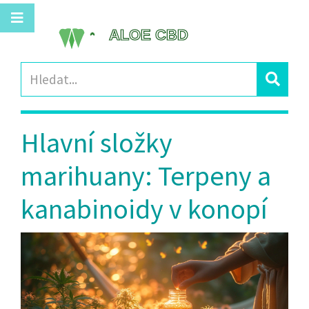
Hlavní složky
marihuany: Terpeny a
kanabinoidy v konopí