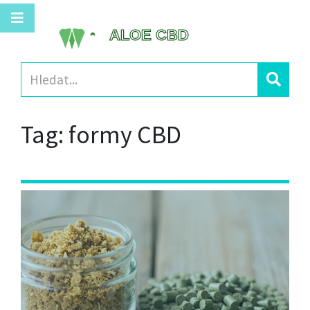
Tag: formy CBD