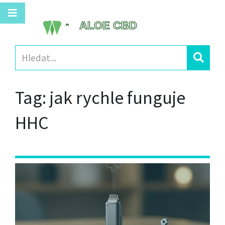
Tag: jak rychle funguje
HHC