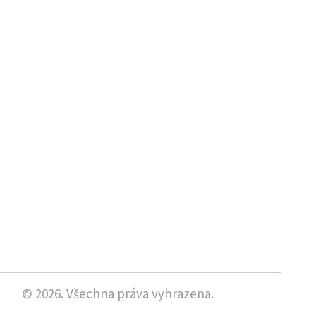
© 2026. Všechna práva vyhrazena.