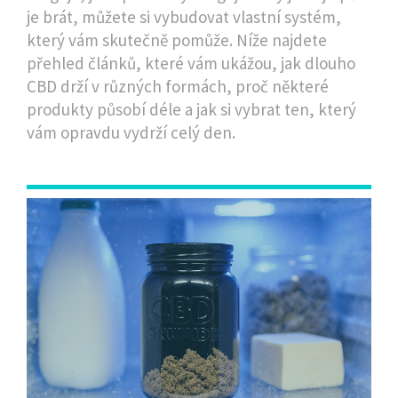
je brát, můžete si vybudovat vlastní systém,
který vám skutečně pomůže. Níže najdete
přehled článků, které vám ukážou, jak dlouho
CBD drží v různých formách, proč některé
produkty působí déle a jak si vybrat ten, který
vám opravdu vydrží celý den.