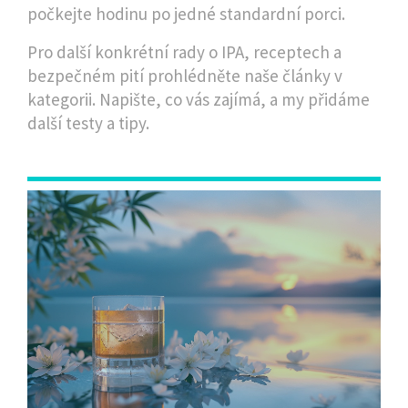
počkejte hodinu po jedné standardní porci.
Pro další konkrétní rady o IPA, receptech a
bezpečném pití prohlédněte naše články v
kategorii. Napište, co vás zajímá, a my přidáme
další testy a tipy.