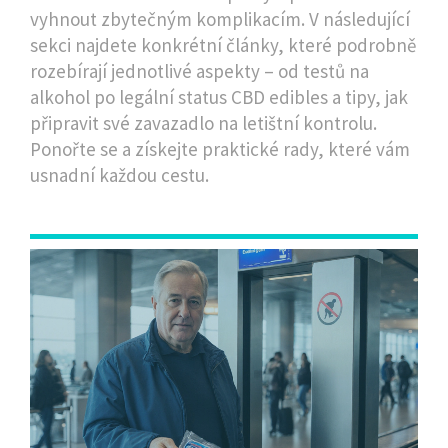
vyhnout zbytečným komplikacím. V následující
sekci najdete konkrétní články, které podrobně
rozebírají jednotlivé aspekty – od testů na
alkohol po legální status CBD edibles a tipy, jak
připravit své zavazadlo na letištní kontrolu.
Ponořte se a získejte praktické rady, které vám
usnadní každou cestu.