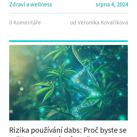
Zdraví a wellness
srpna 4, 2024
0 Komentáře
od Veronika Kovaříková
Rizika používání dabs: Proč byste se