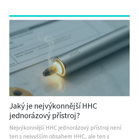
Jaký je nejvýkonnější HHC
jednorázový přístroj?
Nejvýkonnější HHC jednorázový přístroj není
ten s nejvyšším obsahem HHC, ale ten s