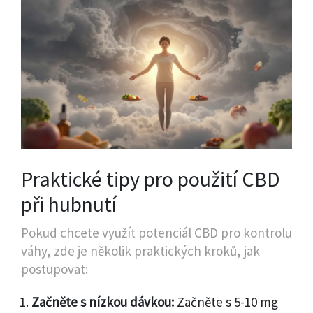
Praktické tipy pro použití CBD
při hubnutí
Pokud chcete využít potenciál CBD pro kontrolu
váhy, zde je několik praktických kroků, jak
postupovat:
Začněte s nízkou dávkou:
Začněte s 5-10 mg