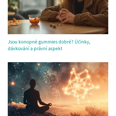
Jsou konopné gummies dobré? Účinky,
dávkování a právní aspekt