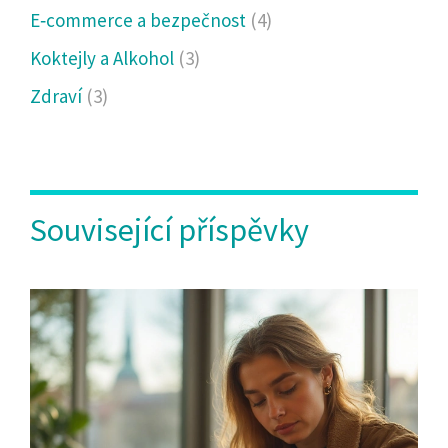
E‑commerce a bezpečnost
(4)
Koktejly a Alkohol
(3)
Zdraví
(3)
Související příspěvky