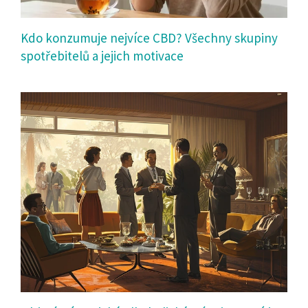
Kdo konzumuje nejvíce CBD? Všechny skupiny
spotřebitelů a jejich motivace