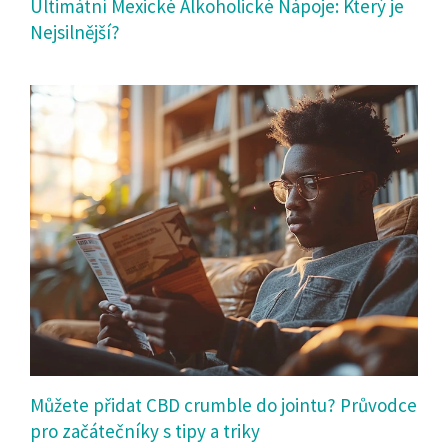
Ultimátní Mexické Alkoholické Nápoje: Který je
Nejsilnější?
Můžete přidat CBD crumble do jointu? Průvodce
pro začátečníky s tipy a triky