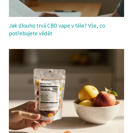
Jak dlouho trvá CBD vape v těle? Vše, co
potřebujete vědět