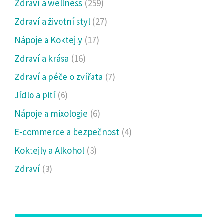
Zdraví a wellness
(259)
Zdraví a životní styl
(27)
Nápoje a Koktejly
(17)
Zdraví a krása
(16)
Zdraví a péče o zvířata
(7)
Jídlo a pití
(6)
Nápoje a mixologie
(6)
E‑commerce a bezpečnost
(4)
Koktejly a Alkohol
(3)
Zdraví
(3)