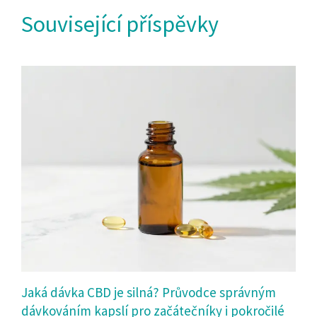
Související příspěvky
Jaká dávka CBD je silná? Průvodce správným
dávkováním kapslí pro začátečníky i pokročilé