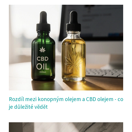
Rozdíl mezi konopným olejem a CBD olejem - co
je důležité vědět