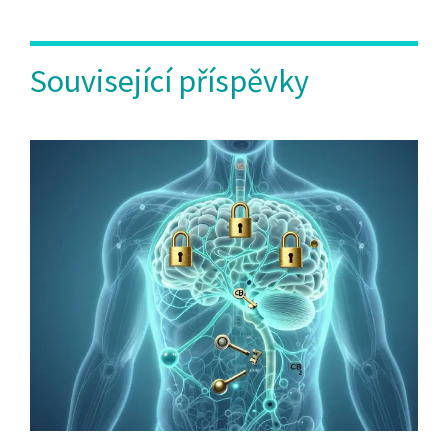
Související příspěvky