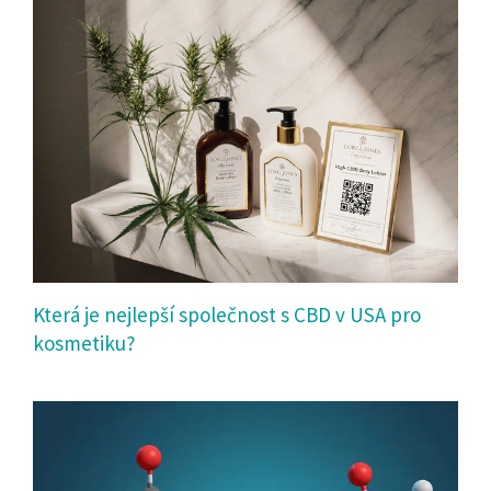
Která je nejlepší společnost s CBD v USA pro
kosmetiku?