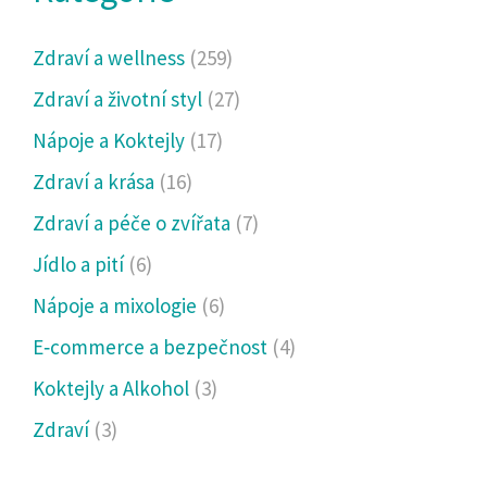
Zdraví a wellness
(259)
Zdraví a životní styl
(27)
Nápoje a Koktejly
(17)
Zdraví a krása
(16)
Zdraví a péče o zvířata
(7)
Jídlo a pití
(6)
Nápoje a mixologie
(6)
E‑commerce a bezpečnost
(4)
Koktejly a Alkohol
(3)
Zdraví
(3)