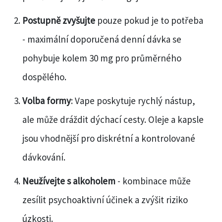
Postupně zvyšujte
pouze pokud je to potřeba
- maximální doporučená denní dávka se
pohybuje kolem 30 mg pro průměrného
dospělého.
Volba formy
: Vape poskytuje rychlý nástup,
ale může dráždit dýchací cesty. Oleje a kapsle
jsou vhodnější pro diskrétní a kontrolované
dávkování.
Neužívejte s alkoholem
- kombinace může
zesílit psychoaktivní účinek a zvýšit riziko
úzkosti.