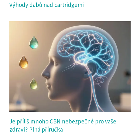
Výhody dabů nad cartridgemi
Je příliš mnoho CBN nebezpečné pro vaše
zdraví? Plná příručka