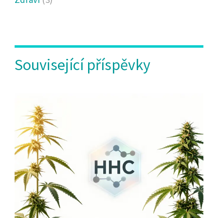
Související příspěvky