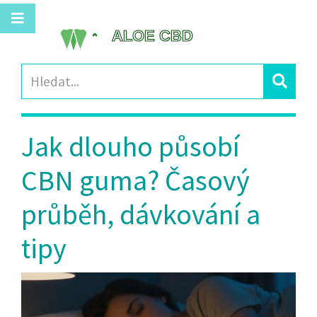
Jak dlouho působí
CBN guma? Časový
průběh, dávkování a
tipy