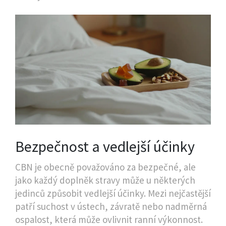
Bezpečnost a vedlejší účinky
CBN je obecně považováno za bezpečné, ale
jako každý doplněk stravy může u některých
jedinců způsobit vedlejší účinky. Mezi nejčastější
patří suchost v ústech, závratě nebo nadměrná
ospalost, která může ovlivnit ranní výkonnost.