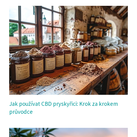
Jak používat CBD pryskyřici: Krok za krokem
průvodce