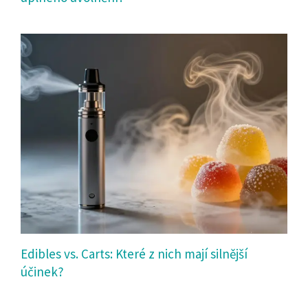
Edibles vs. Carts: Které z nich mají silnější
účinek?