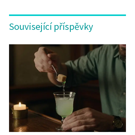
Související příspěvky