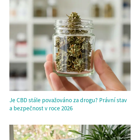
Je CBD stále považováno za drogu? Právní stav
a bezpečnost v roce 2026