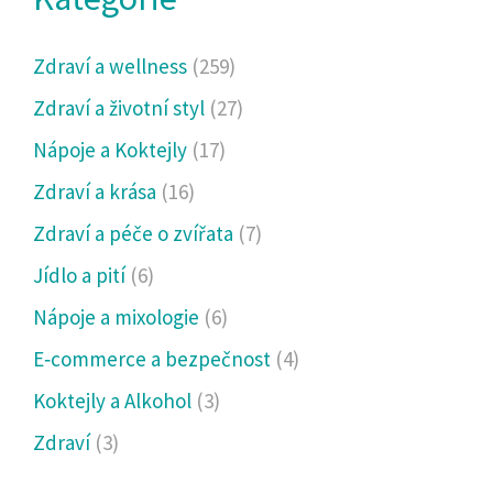
Zdraví a wellness
(259)
Zdraví a životní styl
(27)
Nápoje a Koktejly
(17)
Zdraví a krása
(16)
Zdraví a péče o zvířata
(7)
Jídlo a pití
(6)
Nápoje a mixologie
(6)
E‑commerce a bezpečnost
(4)
Koktejly a Alkohol
(3)
Zdraví
(3)