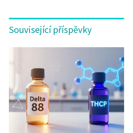
Související příspěvky