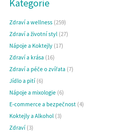
Kategorie
Zdraví a wellness
(259)
Zdraví a životní styl
(27)
Nápoje a Koktejly
(17)
Zdraví a krása
(16)
Zdraví a péče o zvířata
(7)
Jídlo a pití
(6)
Nápoje a mixologie
(6)
E‑commerce a bezpečnost
(4)
Koktejly a Alkohol
(3)
Zdraví
(3)