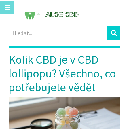
Kolik CBD je v CBD
lollipopu? Všechno, co
potřebujete vědět