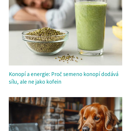
Konopí a energie: Proč semeno konopí dodává
sílu, ale ne jako kofein