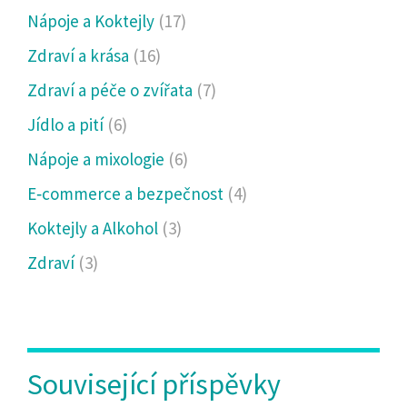
Nápoje a Koktejly
(17)
Zdraví a krása
(16)
Zdraví a péče o zvířata
(7)
Jídlo a pití
(6)
Nápoje a mixologie
(6)
E‑commerce a bezpečnost
(4)
Koktejly a Alkohol
(3)
Zdraví
(3)
Související příspěvky