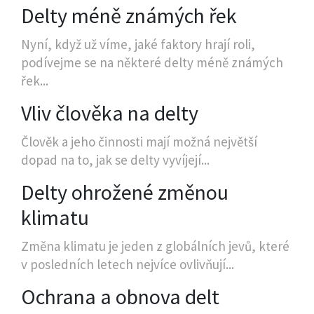
Delty méně známých řek
Nyní, když už víme, jaké faktory hrají roli,
podívejme se na některé delty méně známých
řek...
Vliv člověka na delty
Člověk a jeho činnosti mají možná největší
dopad na to, jak se delty vyvíjejí...
Delty ohrožené změnou
klimatu
Změna klimatu je jeden z globálních jevů, které
v posledních letech nejvíce ovlivňují...
Ochrana a obnova delt